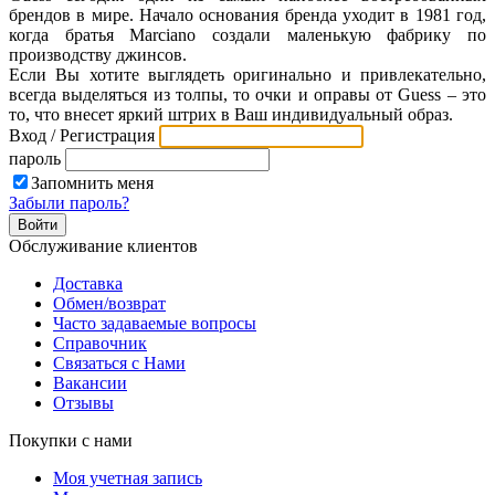
брендов в мире. Начало основания бренда уходит в 1981 год,
когда братья Marciano создали маленькую фабрику по
производству джинсов.
Если Вы хотите выглядеть оригинально и привлекательно,
всегда выделяться из толпы, то очки и оправы от Guess – это
то, что внесет яркий штрих в Ваш индивидуальный образ.
Вход / Регистрация
пароль
Запомнить меня
Забыли пароль?
Обслуживание клиентов
Доставка
Обмен/возврат
Часто задаваемые вопросы
Справочник
Связаться с Нами
Вакансии
Отзывы
Покупки с нами
Моя учетная запись