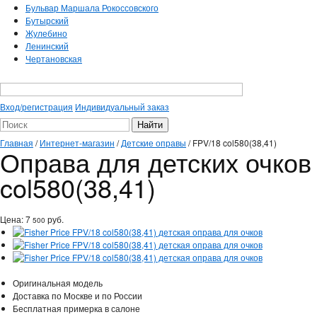
Бульвар Маршала Рокоссовского
Бутырский
Жулебино
Ленинский
Чертановская
Вход/регистрация
Индивидуальный заказ
Главная
/
Интернет-магазин
/
Детские оправы
/
FPV/18 col580(38,41)
Оправа для детских очков 
col580(38,41)
Цена:
7
руб.
500
Оригинальная модель
Доставка по Москве и по России
Бесплатная примерка в салоне