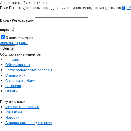
Для детей от 2-х до 5-ти лет.
Если Вы затрудняетесь в определении размера очков, в помощь ссылка
http:
Вход / Регистрация
пароль
Запомнить меня
Забыли пароль?
Обслуживание клиентов
Доставка
Обмен/возврат
Часто задаваемые вопросы
Справочник
Связаться с Нами
Вакансии
Отзывы
Покупки с нами
Моя учетная запись
Магазины
Новости
Специальные предложения