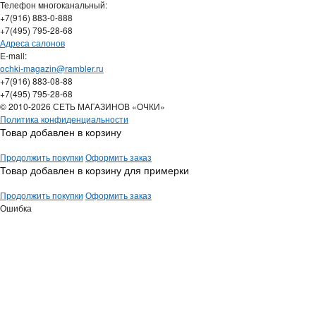
Телефон многоканальный:
+7(916) 883-0-888
+7(495) 795-28-68
Адреса салонов
Е-mail:
ochki-magazin@rambler.ru
+7(916) 883-08-88
+7(495) 795-28-68
© 2010-2026 СЕТЬ МАГАЗИНОВ «ОЧКИ»
Политика конфиденциальности
Товар добавлен в корзину
Продолжить покупки
Оформить заказ
Товар добавлен в корзину для примерки
Продолжить покупки
Оформить заказ
Ошибка