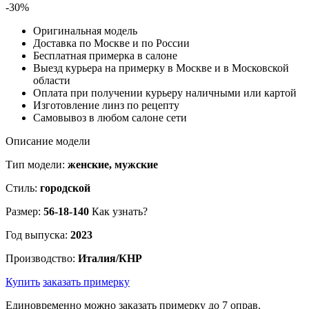
-30%
Оригинальная модель
Доставка по Москве и по России
Бесплатная примерка в салоне
Выезд курьера на примерку в Москве и в Московской
области
Оплата при получении курьеру наличными или картой
Изготовление линз по рецепту
Самовывоз в любом салоне сети
Описание модели
Тип модели:
женские, мужские
Стиль:
городской
Размер:
56-18-140
Как узнать?
Год выпуска:
2023
Производство:
Италия/КНР
Купить
заказать примерку
Единовременно можно заказать примерку до 7 оправ.