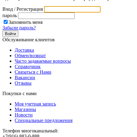
Вход / Регистрация
пароль
Запомнить меня
Забыли пароль?
Обслуживание клиентов
Доставка
Обмен/возврат
Часто задаваемые вопросы
Справочник
Связаться с Нами
Вакансии
Отзывы
Покупки с нами
Моя учетная запись
Магазины
Новости
Специальные предложения
Телефон многоканальный:
+7(916) 883-0-888