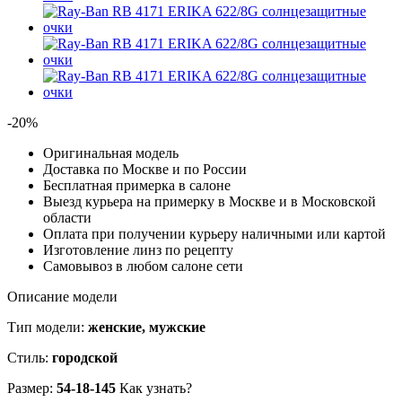
-20%
Оригинальная модель
Доставка по Москве и по России
Бесплатная примерка в салоне
Выезд курьера на примерку в Москве и в Московской
области
Оплата при получении курьеру наличными или картой
Изготовление линз по рецепту
Самовывоз в любом салоне сети
Описание модели
Тип модели:
женские, мужские
Стиль:
городской
Размер:
54-18-145
Как узнать?