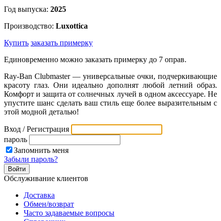
Год выпуска:
2025
Производство:
Luxottica
Купить
заказать примерку
Единовременно можно заказать примерку до 7 оправ.
Ray-Ban Clubmaster — универсальные очки, подчеркивающие
красоту глаз. Они идеально дополнят любой летний образ.
Комфорт и защита от солнечных лучей в одном аксессуаре. Не
упустите шанс сделать ваш стиль еще более выразительным с
этой модной деталью!
Вход / Регистрация
пароль
Запомнить меня
Забыли пароль?
Обслуживание клиентов
Доставка
Обмен/возврат
Часто задаваемые вопросы