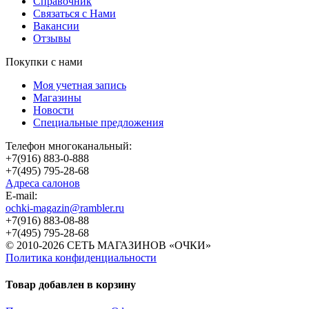
Справочник
Связаться с Нами
Вакансии
Отзывы
Покупки с нами
Моя учетная запись
Магазины
Новости
Специальные предложения
Телефон многоканальный:
+7(916) 883-0-888
+7(495) 795-28-68
Адреса салонов
Е-mail:
ochki-magazin@rambler.ru
+7(916) 883-08-88
+7(495) 795-28-68
© 2010-2026 СЕТЬ МАГАЗИНОВ «ОЧКИ»
Политика конфиденциальности
Товар добавлен в корзину