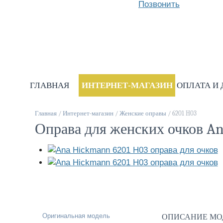
Позвонить
ГЛАВНАЯ
ИНТЕРНЕТ-МАГАЗИН
ОПЛАТА И
Главная
/
Интернет-магазин
/
Женские оправы
/
6201 H03
Оправа для женских очков A
Оригинальная модель
ОПИСАНИЕ МО