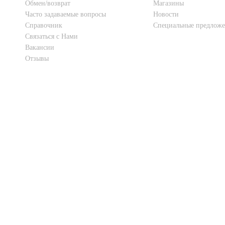
Обмен/возврат
Магазины
Часто задаваемые вопросы
Новости
Справочник
Специальные предлож
Связаться с Нами
Вакансии
Отзывы