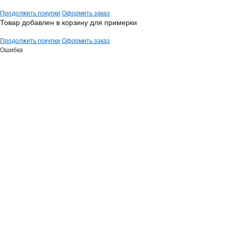
Продолжить покупки
Оформить заказ
Товар добавлен в корзину для примерки
Продолжить покупки
Оформить заказ
Ошибка