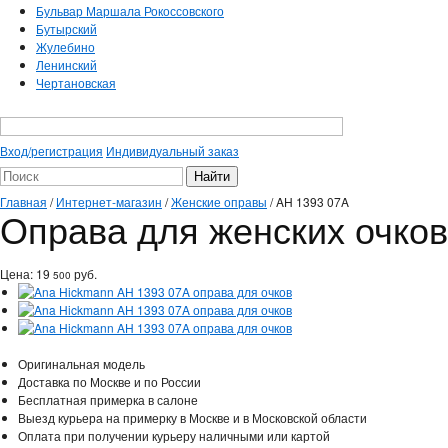
Бульвар Маршала Рокоссовского
Бутырский
Жулебино
Ленинский
Чертановская
Вход/регистрация
Индивидуальный заказ
Главная
/
Интернет-магазин
/
Женские оправы
/
AH 1393 07A
Оправа для женских очко
Цена:
19
руб.
500
Оригинальная модель
Доставка по Москве и по России
Бесплатная примерка в салоне
Выезд курьера на примерку в Москве и в Московской области
Оплата при получении курьеру наличными или картой