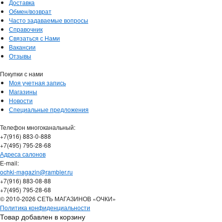
Доставка
Обмен/возврат
Часто задаваемые вопросы
Справочник
Связаться с Нами
Вакансии
Отзывы
Покупки с нами
Моя учетная запись
Магазины
Новости
Специальные предложения
Телефон многоканальный:
+7(916) 883-0-888
+7(495) 795-28-68
Адреса салонов
Е-mail:
ochki-magazin@rambler.ru
+7(916) 883-08-88
+7(495) 795-28-68
© 2010-2026 СЕТЬ МАГАЗИНОВ «ОЧКИ»
Политика конфиденциальности
Товар добавлен в корзину