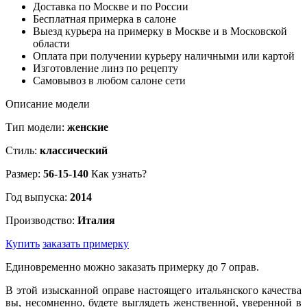
Доставка по Москве и по России
Бесплатная примерка в салоне
Выезд курьера на примерку в Москве и в Московской
области
Оплата при получении курьеру наличными или картой
Изготовление линз по рецепту
Самовывоз в любом салоне сети
Описание модели
Тип модели:
женские
Стиль:
классический
Размер:
56-15-140
Как узнать?
Год выпуска:
2014
Производство:
Италия
Купить
заказать примерку
Единовременно можно заказать примерку до 7 оправ.
В этой изысканной оправе настоящего итальянского качества
вы, несомненно, будете выглядеть женственной, уверенной в