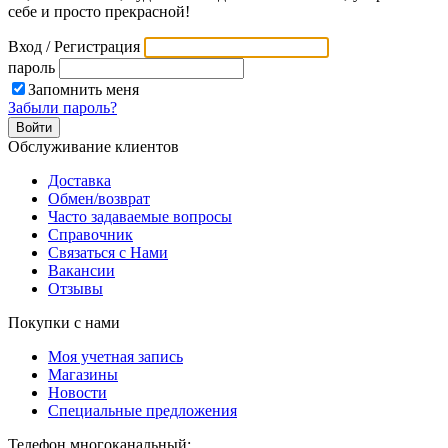
себе и просто прекрасной!
Вход / Регистрация
пароль
Запомнить меня
Забыли пароль?
Обслуживание клиентов
Доставка
Обмен/возврат
Часто задаваемые вопросы
Справочник
Связаться с Нами
Вакансии
Отзывы
Покупки с нами
Моя учетная запись
Магазины
Новости
Специальные предложения
Телефон многоканальный: