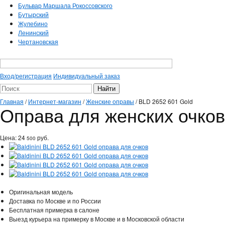
Бульвар Маршала Рокоссовского
Бутырский
Жулебино
Ленинский
Чертановская
Вход/регистрация
Индивидуальный заказ
Главная
/
Интернет-магазин
/
Женские оправы
/
BLD 2652 601 Gold
Оправа для женских очков 
Цена:
24
руб.
500
Оригинальная модель
Доставка по Москве и по России
Бесплатная примерка в салоне
Выезд курьера на примерку в Москве и в Московской области