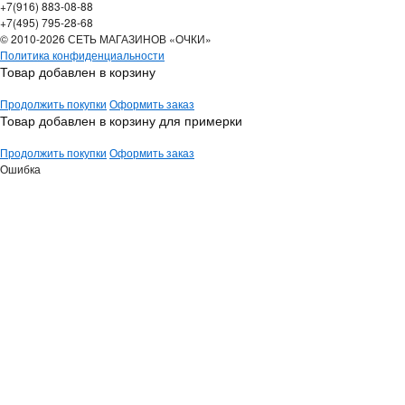
+7(916) 883-08-88
+7(495) 795-28-68
© 2010-2026 СЕТЬ МАГАЗИНОВ «ОЧКИ»
Политика конфиденциальности
Товар добавлен в корзину
Продолжить покупки
Оформить заказ
Товар добавлен в корзину для примерки
Продолжить покупки
Оформить заказ
Ошибка