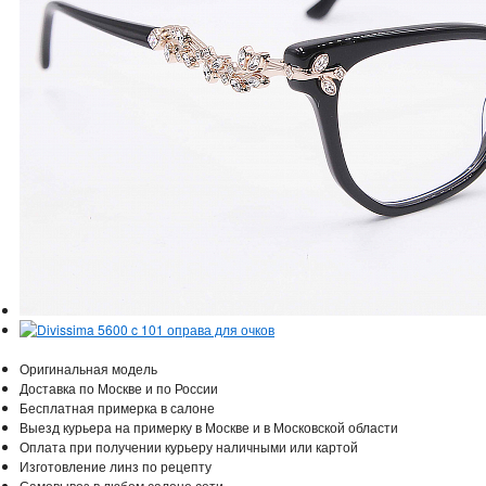
Оригинальная модель
Доставка по Москве и по России
Бесплатная примерка в салоне
Выезд курьера на примерку в Москве и в Московской области
Оплата при получении курьеру наличными или картой
Изготовление линз по рецепту
Самовывоз в любом салоне сети