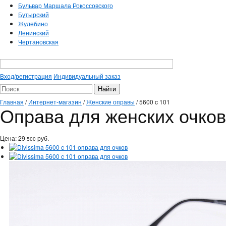
Бульвар Маршала Рокоссовского
Бутырский
Жулебино
Ленинский
Чертановская
Вход/регистрация
Индивидуальный заказ
Главная
/
Интернет-магазин
/
Женские оправы
/
5600 c 101
Оправа для женских очков 
Цена:
29
руб.
500