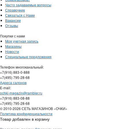
Часто задаваемые вопросы
Справочник
Связаться с Нами
Вакансии
Отзывы
Покупки с нами
Моя учетная запись
Магазины
Новости
Специальные предложения
Телефон многоканальный:
+7(916) 883-0-888
+7(495) 795-28-68
Адреса салонов
Е-mail:
ochki-magazin@rambler.ru
+7(916) 883-08-88
+7(495) 795-28-68
© 2010-2026 СЕТЬ МАГАЗИНОВ «ОЧКИ»
Политика конфиденциальности
Товар добавлен в корзину