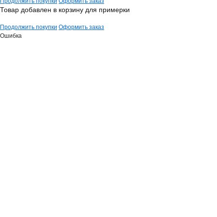
Продолжить покупки
Оформить заказ
Товар добавлен в корзину для примерки
Продолжить покупки
Оформить заказ
Ошибка