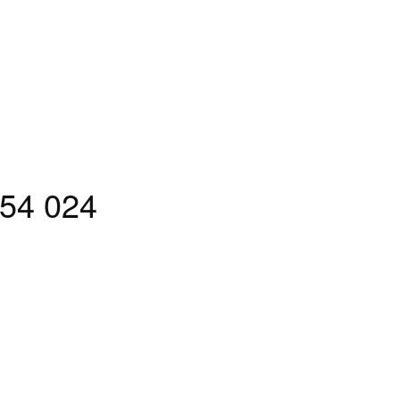
54 024