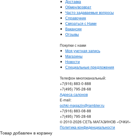
Доставка
Обмен/возврат
Часто задаваемые вопросы
Справочник
Связаться с Нами
Вакансии
Отзывы
Покупки с нами
Моя учетная запись
Магазины
Новости
Специальные предложения
Телефон многоканальный:
+7(916) 883-0-888
+7(495) 795-28-68
Адреса салонов
Е-mail:
ochki-magazin@rambler.ru
+7(916) 883-08-88
+7(495) 795-28-68
© 2010-2026 СЕТЬ МАГАЗИНОВ «ОЧКИ»
Политика конфиденциальности
Товар добавлен в корзину