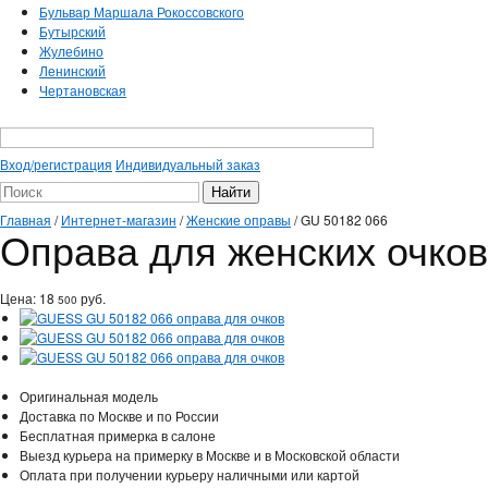
Бульвар Маршала Рокоссовского
Бутырский
Жулебино
Ленинский
Чертановская
Вход/регистрация
Индивидуальный заказ
Главная
/
Интернет-магазин
/
Женские оправы
/
GU 50182 066
Оправа для женских очко
Цена:
18
руб.
500
Оригинальная модель
Доставка по Москве и по России
Бесплатная примерка в салоне
Выезд курьера на примерку в Москве и в Московской области
Оплата при получении курьеру наличными или картой