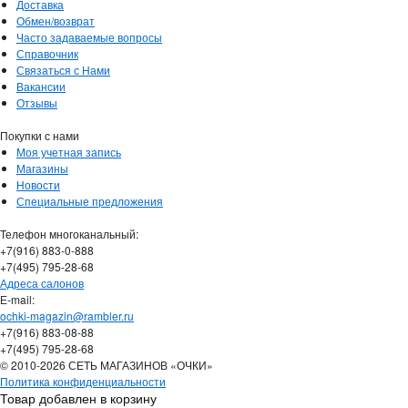
Доставка
Обмен/возврат
Часто задаваемые вопросы
Справочник
Связаться с Нами
Вакансии
Отзывы
Покупки с нами
Моя учетная запись
Магазины
Новости
Специальные предложения
Телефон многоканальный:
+7(916) 883-0-888
+7(495) 795-28-68
Адреса салонов
Е-mail:
ochki-magazin@rambler.ru
+7(916) 883-08-88
+7(495) 795-28-68
© 2010-2026 СЕТЬ МАГАЗИНОВ «ОЧКИ»
Политика конфиденциальности
Товар добавлен в корзину