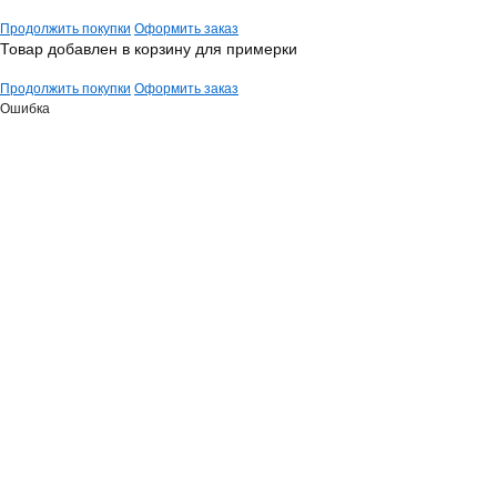
Продолжить покупки
Оформить заказ
Товар добавлен в корзину для примерки
Продолжить покупки
Оформить заказ
Ошибка