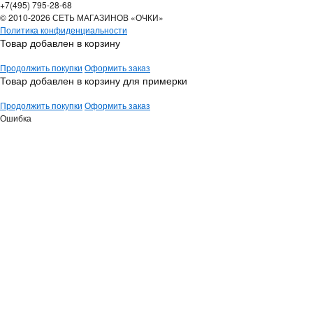
+7(495) 795-28-68
© 2010-2026 СЕТЬ МАГАЗИНОВ «ОЧКИ»
Политика конфиденциальности
Товар добавлен в корзину
Продолжить покупки
Оформить заказ
Товар добавлен в корзину для примерки
Продолжить покупки
Оформить заказ
Ошибка