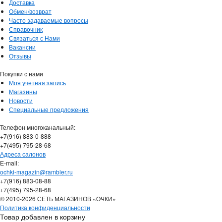
Доставка
Обмен/возврат
Часто задаваемые вопросы
Справочник
Связаться с Нами
Вакансии
Отзывы
Покупки с нами
Моя учетная запись
Магазины
Новости
Специальные предложения
Телефон многоканальный:
+7(916) 883-0-888
+7(495) 795-28-68
Адреса салонов
Е-mail:
ochki-magazin@rambler.ru
+7(916) 883-08-88
+7(495) 795-28-68
© 2010-2026 СЕТЬ МАГАЗИНОВ «ОЧКИ»
Политика конфиденциальности
Товар добавлен в корзину