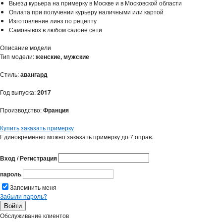
Выезд курьера на примерку в Москве и в Московской области
Оплата при получении курьеру наличными или картой
Изготовление линз по рецепту
Самовывоз в любом салоне сети
Описание модели
Тип модели:
женские, мужские
Стиль:
авангард
Год выпуска:
2017
Производство:
Франция
Купить
заказать примерку
Единовременно можно заказать примерку до 7 оправ.
Вход / Регистрация
пароль
Запомнить меня
Забыли пароль?
Обслуживание клиентов