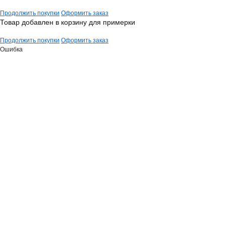
Продолжить покупки
Оформить заказ
Товар добавлен в корзину для примерки
Продолжить покупки
Оформить заказ
Ошибка