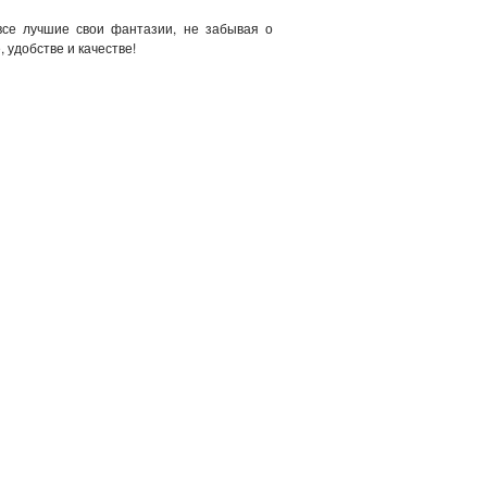
все лучшие свои фантазии, не забывая о
 удобстве и качестве!