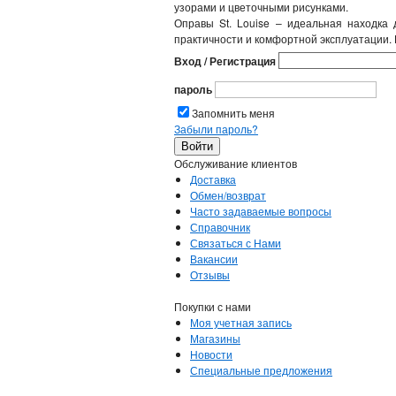
узорами и цветочными рисунками.
Оправы St. Louise – идеальная находка
практичности и комфортной эксплуатации. Н
Вход / Регистрация
пароль
Запомнить меня
Забыли пароль?
Обслуживание клиентов
Доставка
Обмен/возврат
Часто задаваемые вопросы
Справочник
Связаться с Нами
Вакансии
Отзывы
Покупки с нами
Моя учетная запись
Магазины
Новости
Специальные предложения