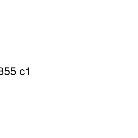
355 c1