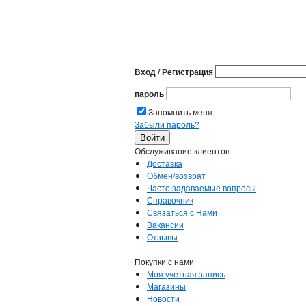
Вход / Регистрация
пароль
Запомнить меня
Забыли пароль?
Обслуживание клиентов
Доставка
Обмен/возврат
Часто задаваемые вопросы
Справочник
Связаться с Нами
Вакансии
Отзывы
Покупки с нами
Моя учетная запись
Магазины
Новости