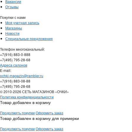
Вакансии
Отзывы
Покупки с нами
Моя учетная запись
Магазины
Новости
Специальные предложения
Телефон многоканальный:
+7(916) 883-0-888
+7(495) 795-28-68
Адреса салонов
Е-mail:
ochki-magazin@rambler.ru
+7(916) 883-08-88
+7(495) 795-28-68
© 2010-2026 СЕТЬ МАГАЗИНОВ «ОЧКИ»
Политика конфиденциальности
Товар добавлен в корзину
Продолжить покупки
Оформить заказ
Товар добавлен в корзину для примерки
Продолжить покупки
Оформить заказ