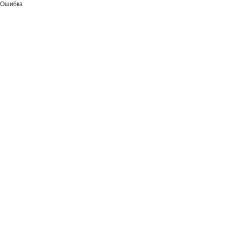
Ошибка