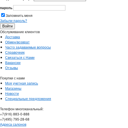
пароль
Запомнить меня
Забыли пароль?
Обслуживание клиентов
Доставка
Обмен/возврат
Часто задаваемые вопросы
Справочник
Связаться с Нами
Вакансии
Отзывы
Покупки с нами
Моя учетная запись
Магазины
Новости
Специальные предложения
Телефон многоканальный:
+7(916) 883-0-888
+7(495) 795-28-68
Адреса салонов