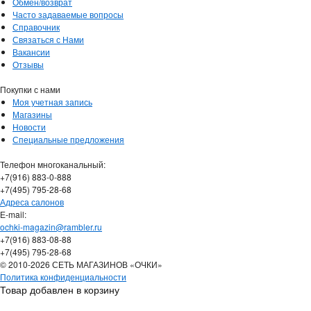
Обмен/возврат
Часто задаваемые вопросы
Справочник
Связаться с Нами
Вакансии
Отзывы
Покупки с нами
Моя учетная запись
Магазины
Новости
Специальные предложения
Телефон многоканальный:
+7(916) 883-0-888
+7(495) 795-28-68
Адреса салонов
Е-mail:
ochki-magazin@rambler.ru
+7(916) 883-08-88
+7(495) 795-28-68
© 2010-2026 СЕТЬ МАГАЗИНОВ «ОЧКИ»
Политика конфиденциальности
Товар добавлен в корзину