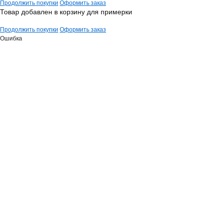
Продолжить покупки
Оформить заказ
Товар добавлен в корзину для примерки
Продолжить покупки
Оформить заказ
Ошибка