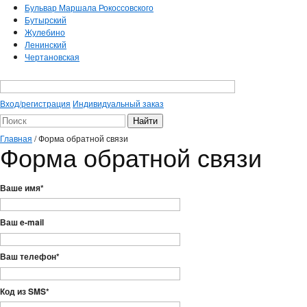
Бульвар Маршала Рокоссовского
Бутырский
Жулебино
Ленинский
Чертановская
Вход/регистрация
Индивидуальный заказ
Главная
/
Форма обратной связи
Форма обратной связи
Ваше имя
*
Ваш e-mail
Ваш телефон
*
Код из SMS
*