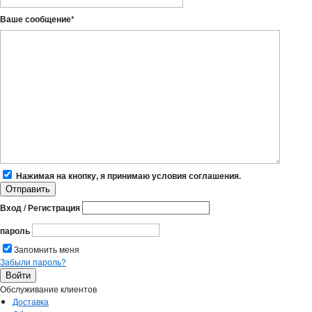
Ваше сообщение
*
Нажимая на кнопку, я принимаю условия соглашения.
Вход / Регистрация
пароль
Запомнить меня
Забыли пароль?
Обслуживание клиентов
Доставка