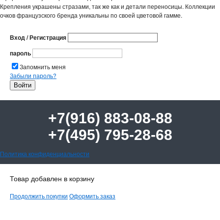
Крепления украшены стразами, так же как и детали переносицы­. Коллекции
очков французско­го бренда уникальны по своей цветовой гамме.
Вход / Регистрация
пароль
Запомнить меня
Забыли пароль?
+7(916) 883-08-88
+7(495) 795-28-68
Политика конфиденциальности
Товар добавлен в корзину
Продолжить покупки
Оформить заказ