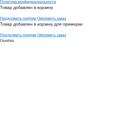
Политика конфиденциальности
Товар добавлен в корзину
Продолжить покупки
Оформить заказ
Товар добавлен в корзину для примерки
Продолжить покупки
Оформить заказ
Ошибка