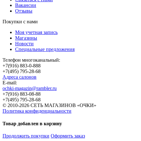
Вакансии
Отзывы
Покупки с нами
Моя учетная запись
Магазины
Новости
Специальные предложения
Телефон многоканальный:
+7(916) 883-0-888
+7(495) 795-28-68
Адреса салонов
Е-mail:
ochki-magazin@rambler.ru
+7(916) 883-08-88
+7(495) 795-28-68
© 2010-2026 СЕТЬ МАГАЗИНОВ «ОЧКИ»
Политика конфиденциальности
Товар добавлен в корзину
Продолжить покупки
Оформить заказ