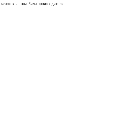
е качества автомобиля производители