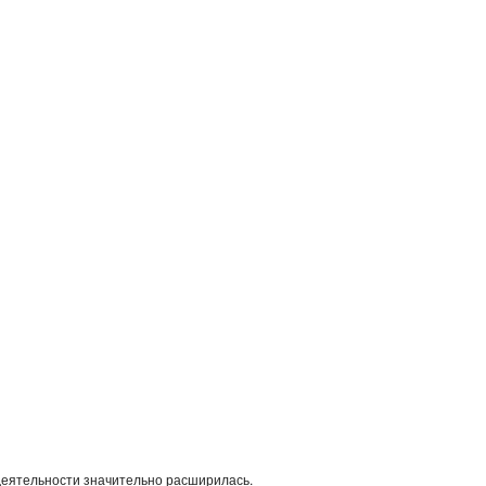
деятельности значительно расширилась.