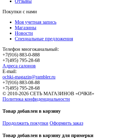
Отзывы
Покупки с нами
Моя учетная запись
Магазины
Новости
Специальные предложения
Телефон многоканальный:
+7(916) 883-0-888
+7(495) 795-28-68
Адреса салонов
Е-mail:
ochki-magazin@rambler.ru
+7(916) 883-08-88
+7(495) 795-28-68
© 2010-2026 СЕТЬ МАГАЗИНОВ «ОЧКИ»
Политика конфиденциальности
Товар добавлен в корзину
Продолжить покупки
Оформить заказ
Товар добавлен в корзину для примерки