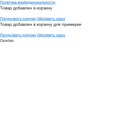
Политика конфиденциальности
Товар добавлен в корзину
Продолжить покупки
Оформить заказ
Товар добавлен в корзину для примерки
Продолжить покупки
Оформить заказ
Ошибка