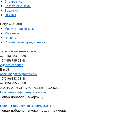
Справочник
Связаться с Нами
Вакансии
Отзывы
Покупки с нами
Моя учетная запись
Магазины
Новости
Специальные предложения
Телефон многоканальный:
+7(916) 883-0-888
+7(495) 795-28-68
Адреса салонов
Е-mail:
ochki-magazin@rambler.ru
+7(916) 883-08-88
+7(495) 795-28-68
© 2010-2026 СЕТЬ МАГАЗИНОВ «ОЧКИ»
Политика конфиденциальности
Товар добавлен в корзину
Продолжить покупки
Оформить заказ
Товар добавлен в корзину для примерки