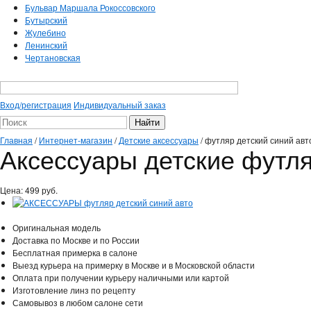
Бульвар Маршала Рокоссовского
Бутырский
Жулебино
Ленинский
Чертановская
Вход/регистрация
Индивидуальный заказ
Главная
/
Интернет-магазин
/
Детские аксессуары
/
футляр детский синий авт
Аксессуары детские футля
Цена:
499
руб.
Оригинальная модель
Доставка по Москве и по России
Бесплатная примерка в салоне
Выезд курьера на примерку в Москве и в Московской области
Оплата при получении курьеру наличными или картой
Изготовление линз по рецепту
Самовывоз в любом салоне сети