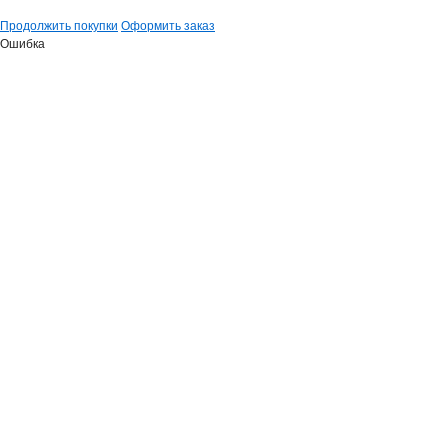
Продолжить покупки
Оформить заказ
Ошибка