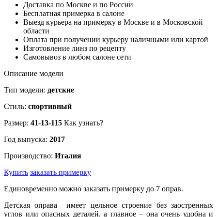
Доставка по Москве и по России
Бесплатная примерка в салоне
Выезд курьера на примерку в Москве и в Московской
области
Оплата при получении курьеру наличными или картой
Изготовление линз по рецепту
Самовывоз в любом салоне сети
Описание модели
Тип модели:
детские
Стиль:
спортивный
Размер:
41-13-115
Как узнать?
Год выпуска:
2017
Производство:
Италия
Купить
заказать примерку
Единовременно можно заказать примерку до 7 оправ.
Детская оправа имеет цельное строение без заостренных
углов или опасных деталей, а главное – она очень удобна и