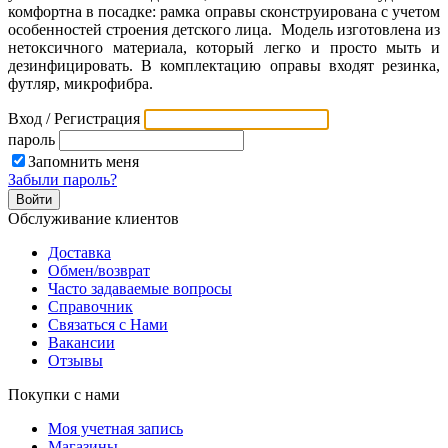
комфортна в посадке: рамка оправы сконструирована с учетом
особенностей строения детского лица. Модель изготовлена из
нетоксичного материала, который легко и просто мыть и
дезинфицировать. В комплектацию оправы входят резинка,
футляр, микрофибра.
Вход / Регистрация
пароль
Запомнить меня
Забыли пароль?
Обслуживание клиентов
Доставка
Обмен/возврат
Часто задаваемые вопросы
Справочник
Связаться с Нами
Вакансии
Отзывы
Покупки с нами
Моя учетная запись
Магазины