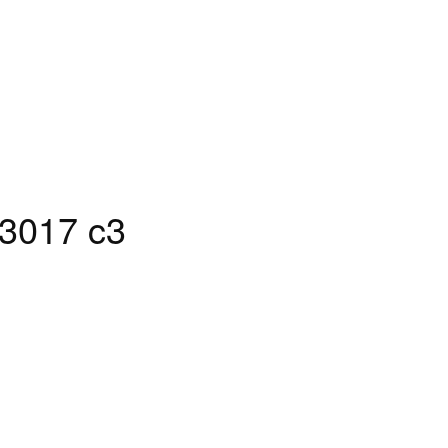
3017 c3