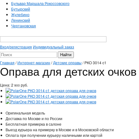
Бульвар Маршала Рокоссовского
Бутырский
Жулебино
Ленинский
Чертановская
Вход/регистрация
Индивидуальный заказ
Главная
/
Интернет-магазин
/
Детские оправы
/
PKO 3014 c1
Оправа для детских очков
Цена:
2
руб.
900
Оригинальная модель
Доставка по Москве и по России
Бесплатная примерка в салоне
Выезд курьера на примерку в Москве и в Московской области
Оплата при получении курьеру наличными или картой