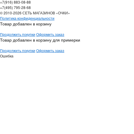
+7(916) 883-08-88
+7(495) 795-28-68
© 2010-2026 СЕТЬ МАГАЗИНОВ «ОЧКИ»
Политика конфиденциальности
Товар добавлен в корзину
Продолжить покупки
Оформить заказ
Товар добавлен в корзину для примерки
Продолжить покупки
Оформить заказ
Ошибка