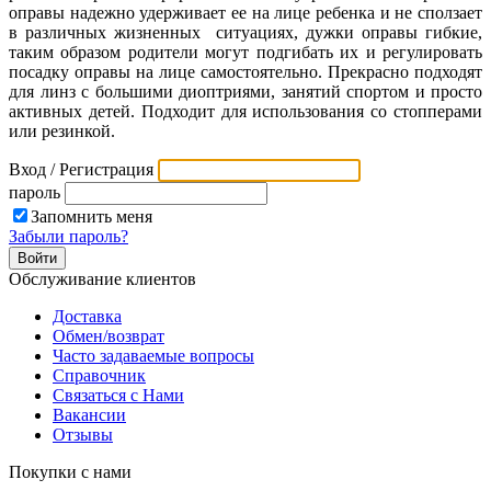
оправы надежно удерживает ее на лице ребенка и не сползает
в различных жизненных ситуациях, дужки оправы гибкие,
таким образом родители могут подгибать их и регулировать
посадку оправы на лице самостоятельно. Прекрасно подходят
для линз с большими диоптриями, занятий спортом и просто
активных детей. Подходит для использования со стопперами
или резинкой.
Вход / Регистрация
пароль
Запомнить меня
Забыли пароль?
Обслуживание клиентов
Доставка
Обмен/возврат
Часто задаваемые вопросы
Справочник
Связаться с Нами
Вакансии
Отзывы
Покупки с нами