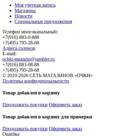
Моя учетная запись
Магазины
Новости
Специальные предложения
Телефон многоканальный:
+7(916) 883-0-888
+7(495) 795-28-68
Адреса салонов
Е-mail:
ochki-magazin@rambler.ru
+7(916) 883-08-88
+7(495) 795-28-68
© 2010-2026 СЕТЬ МАГАЗИНОВ «ОЧКИ»
Политика конфиденциальности
Товар добавлен в корзину
Продолжить покупки
Оформить заказ
Товар добавлен в корзину для примерки
Продолжить покупки
Оформить заказ
Ошибка