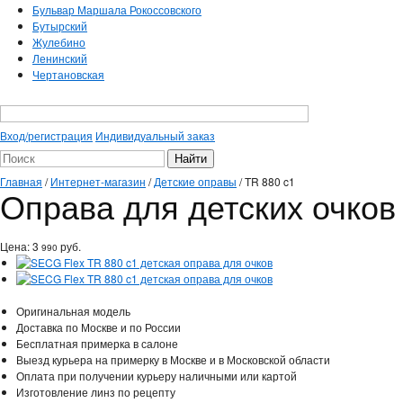
Бульвар Маршала Рокоссовского
Бутырский
Жулебино
Ленинский
Чертановская
Вход/регистрация
Индивидуальный заказ
Главная
/
Интернет-магазин
/
Детские оправы
/
TR 880 c1
Оправа для детских очков
Цена:
3
руб.
990
Оригинальная модель
Доставка по Москве и по России
Бесплатная примерка в салоне
Выезд курьера на примерку в Москве и в Московской области
Оплата при получении курьеру наличными или картой
Изготовление линз по рецепту