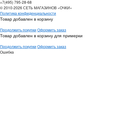
+7(495) 795-28-68
© 2010-2026 СЕТЬ МАГАЗИНОВ «ОЧКИ»
Политика конфиденциальности
Товар добавлен в корзину
Продолжить покупки
Оформить заказ
Товар добавлен в корзину для примерки
Продолжить покупки
Оформить заказ
Ошибка