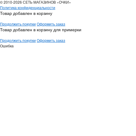
© 2010-2026 СЕТЬ МАГАЗИНОВ «ОЧКИ»
Политика конфиденциальности
Товар добавлен в корзину
Продолжить покупки
Оформить заказ
Товар добавлен в корзину для примерки
Продолжить покупки
Оформить заказ
Ошибка