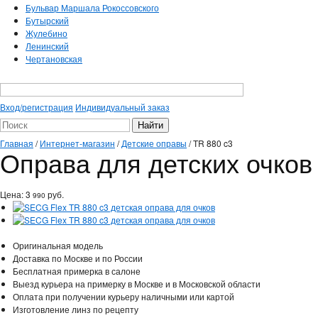
Бульвар Маршала Рокоссовского
Бутырский
Жулебино
Ленинский
Чертановская
Вход/регистрация
Индивидуальный заказ
Главная
/
Интернет-магазин
/
Детские оправы
/
TR 880 c3
Оправа для детских очков
Цена:
3
руб.
990
Оригинальная модель
Доставка по Москве и по России
Бесплатная примерка в салоне
Выезд курьера на примерку в Москве и в Московской области
Оплата при получении курьеру наличными или картой
Изготовление линз по рецепту