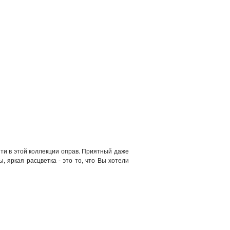
йти в этой коллекции оправ. Приятный даже
 яркая расцветка - это то, что Вы хотели