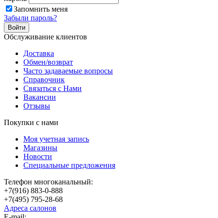
Запомнить меня
Забыли пароль?
Обслуживание клиентов
Доставка
Обмен/возврат
Часто задаваемые вопросы
Справочник
Связаться с Нами
Вакансии
Отзывы
Покупки с нами
Моя учетная запись
Магазины
Новости
Специальные предложения
Телефон многоканальный:
+7(916) 883-0-888
+7(495) 795-28-68
Адреса салонов
Е-mail: