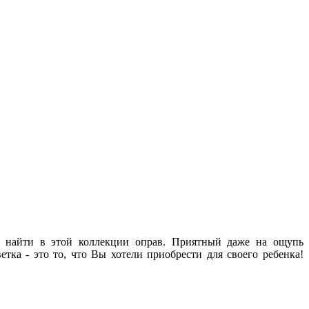
е найти в этой коллекции оправ. Приятный даже на ощупь
тка - это то, что Вы хотели приобрести для своего ребенка!