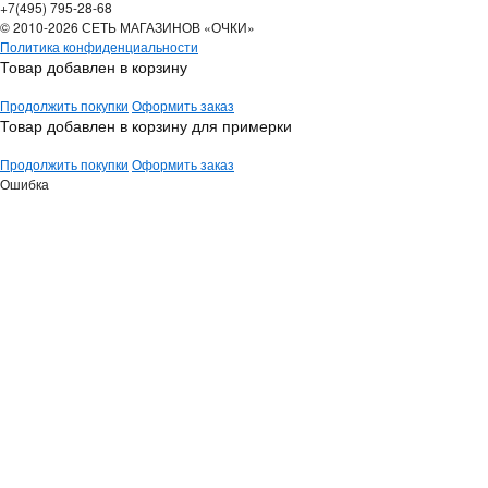
+7(495) 795-28-68
© 2010-2026 СЕТЬ МАГАЗИНОВ «ОЧКИ»
Политика конфиденциальности
Товар добавлен в корзину
Продолжить покупки
Оформить заказ
Товар добавлен в корзину для примерки
Продолжить покупки
Оформить заказ
Ошибка