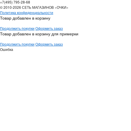
+7(495) 795-28-68
© 2010-2026 СЕТЬ МАГАЗИНОВ «ОЧКИ»
Политика конфиденциальности
Товар добавлен в корзину
Продолжить покупки
Оформить заказ
Товар добавлен в корзину для примерки
Продолжить покупки
Оформить заказ
Ошибка