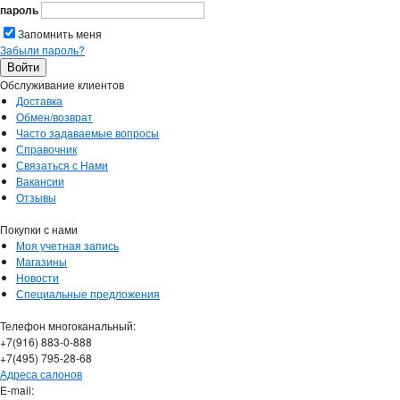
пароль
Запомнить меня
Забыли пароль?
Обслуживание клиентов
Доставка
Обмен/возврат
Часто задаваемые вопросы
Справочник
Связаться с Нами
Вакансии
Отзывы
Покупки с нами
Моя учетная запись
Магазины
Новости
Специальные предложения
Телефон многоканальный:
+7(916) 883-0-888
+7(495) 795-28-68
Адреса салонов
Е-mail: