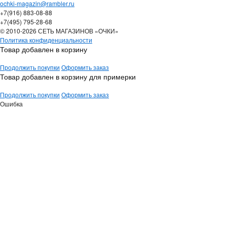
ochki-magazin@rambler.ru
+7(916) 883-08-88
+7(495) 795-28-68
© 2010-2026 СЕТЬ МАГАЗИНОВ «ОЧКИ»
Политика конфиденциальности
Товар добавлен в корзину
Продолжить покупки
Оформить заказ
Товар добавлен в корзину для примерки
Продолжить покупки
Оформить заказ
Ошибка