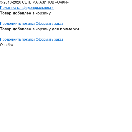
© 2010-2026 СЕТЬ МАГАЗИНОВ «ОЧКИ»
Политика конфиденциальности
Товар добавлен в корзину
Продолжить покупки
Оформить заказ
Товар добавлен в корзину для примерки
Продолжить покупки
Оформить заказ
Ошибка