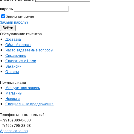
пароль
Запомнить меня
Забыли пароль?
Обслуживание клиентов
Доставка
Обмен/возврат
Часто задаваемые вопросы
Справочник
Связаться с Нами
Вакансии
Отзывы
Покупки с нами
Моя учетная запись
Магазины
Новости
Специальные предложения
Телефон многоканальный:
+7(916) 883-0-888
+7(495) 795-28-68
Адреса салонов