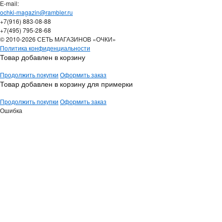
Е-mail:
ochki-magazin@rambler.ru
+7(916) 883-08-88
+7(495) 795-28-68
© 2010-2026 СЕТЬ МАГАЗИНОВ «ОЧКИ»
Политика конфиденциальности
Товар добавлен в корзину
Продолжить покупки
Оформить заказ
Товар добавлен в корзину для примерки
Продолжить покупки
Оформить заказ
Ошибка