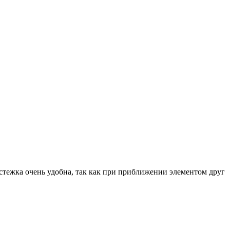
астежка очень удобна, так как при приближении элементом друг