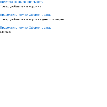
Политика конфиденциальности
Товар добавлен в корзину
Продолжить покупки
Оформить заказ
Товар добавлен в корзину для примерки
Продолжить покупки
Оформить заказ
Ошибка