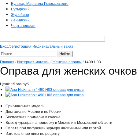
Бульвар Маршала Рокоссовского
Бутырский
Жулебино
Ленинский
Чертановская
Вход/регистрация
Индивидуальный заказ
Главная
/
Интернет-магазин
/
Женские оправы
/
1490 H03
Оправа для женских очков
Цена:
19
руб.
500
Оригинальная модель
Доставка по Москве и по России
Бесплатная примерка в салоне
Выезд курьера на примерку в Москве и в Московской области
Оплата при получении курьеру наличными или картой
Изготовление линз по рецепту