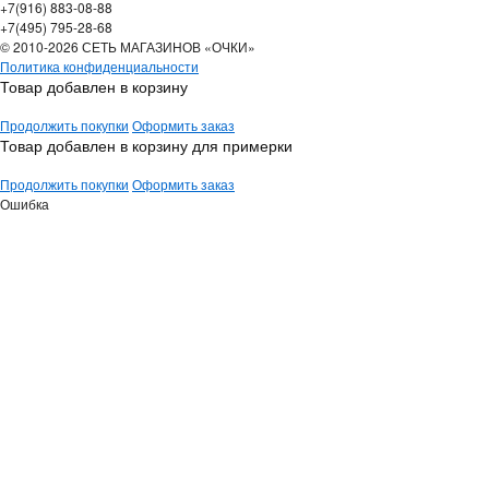
+7(916) 883-08-88
+7(495) 795-28-68
© 2010-2026 СЕТЬ МАГАЗИНОВ «ОЧКИ»
Политика конфиденциальности
Товар добавлен в корзину
Продолжить покупки
Оформить заказ
Товар добавлен в корзину для примерки
Продолжить покупки
Оформить заказ
Ошибка