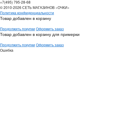
+7(495) 795-28-68
© 2010-2026 СЕТЬ МАГАЗИНОВ «ОЧКИ»
Политика конфиденциальности
Товар добавлен в корзину
Продолжить покупки
Оформить заказ
Товар добавлен в корзину для примерки
Продолжить покупки
Оформить заказ
Ошибка