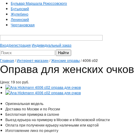
Бульвар Маршала Рокоссовского
Бутырский
Жулебино
Ленинский
Чертановская
Вход/регистрация
Индивидуальный заказ
Главная
/
Интернет-магазин
/
Женские оправы
/
4006 c02
Оправа для женских очков
Цена:
19
руб.
500
Оригинальная модель
Доставка по Москве и по России
Бесплатная примерка в салоне
Выезд курьера на примерку в Москве и в Московской области
Оплата при получении курьеру наличными или картой
Изготовление линз по рецепту