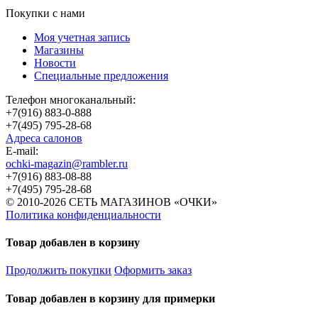
Покупки с нами
Моя учетная запись
Магазины
Новости
Специальные предложения
Телефон многоканальный:
+7(916) 883-0-888
+7(495) 795-28-68
Адреса салонов
Е-mail:
ochki-magazin@rambler.ru
+7(916) 883-08-88
+7(495) 795-28-68
© 2010-2026 СЕТЬ МАГАЗИНОВ «ОЧКИ»
Политика конфиденциальности
Товар добавлен в корзину
Продолжить покупки
Оформить заказ
Товар добавлен в корзину для примерки