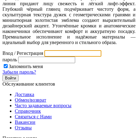
линия придают лицу свежесть и лёгкий лифт‑эффект.
Глубокий чёрный глянец подчёркивает чистоту форм, а
скульптурная текстура дужек с геометрическими гранями и
миниатюрная золотистая эмблема создают выразительный
дизайнерский акцент. Утончённые кромки и анатомические
наконечники обеспечивают комфорт и аккуратную посадку.
Премиальное исполнение и надёжные материалы —
идеальный выбор для уверенного и стильного образа.
Вход / Регистрация
пароль
Запомнить меня
Забыли пароль?
Обслуживание клиентов
Доставка
Обмен/возврат
Часто задаваемые вопросы
Справочник
Связаться с Нами
Вакансии
Отзывы