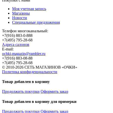
Покупки с нами
Моя учетная запись
Магазины
Новости
Специальные предложения
Телефон многоканальный:
+7(916) 883-0-888
+7(495) 795-28-68
Адреса салонов
Е-mail:
ochki-magazin@rambler.ru
+7(916) 883-08-88
+7(495) 795-28-68
© 2010-2026 СЕТЬ МАГАЗИНОВ «ОЧКИ»
Политика конфиденциальности
Товар добавлен в корзину
Продолжить покупки
Оформить заказ
Товар добавлен в корзину для примерки
Продолжить покупки
Оформить заказ