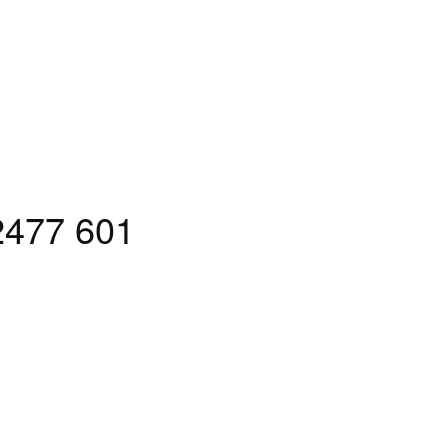
2477 601