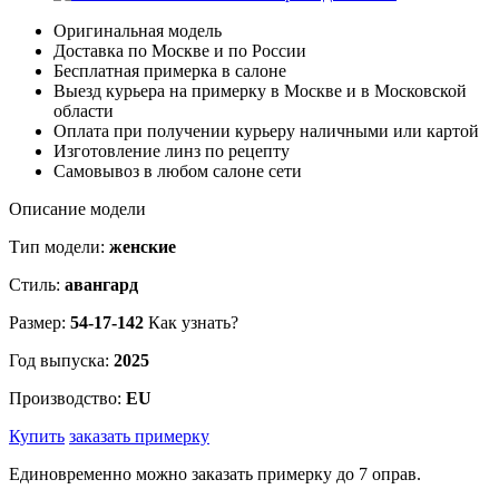
Оригинальная модель
Доставка по Москве и по России
Бесплатная примерка в салоне
Выезд курьера на примерку в Москве и в Московской
области
Оплата при получении курьеру наличными или картой
Изготовление линз по рецепту
Самовывоз в любом салоне сети
Описание модели
Тип модели:
женские
Стиль:
авангард
Размер:
54-17-142
Как узнать?
Год выпуска:
2025
Производство:
EU
Купить
заказать примерку
Единовременно можно заказать примерку до 7 оправ.