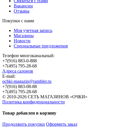
Связаться с Нами
Вакансии
Отзывы
Покупки с нами
Моя учетная запись
Магазины
Новости
Специальные предложения
Телефон многоканальный:
+7(916) 883-0-888
+7(495) 795-28-68
Адреса салонов
Е-mail:
ochki-magazin@rambler.ru
+7(916) 883-08-88
+7(495) 795-28-68
© 2010-2026 СЕТЬ МАГАЗИНОВ «ОЧКИ»
Политика конфиденциальности
Товар добавлен в корзину
Продолжить покупки
Оформить заказ