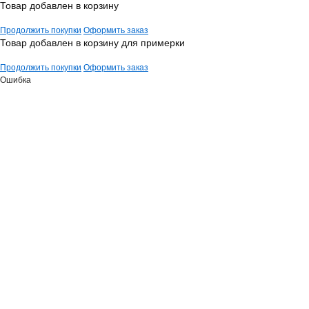
Товар добавлен в корзину
Продолжить покупки
Оформить заказ
Товар добавлен в корзину для примерки
Продолжить покупки
Оформить заказ
Ошибка