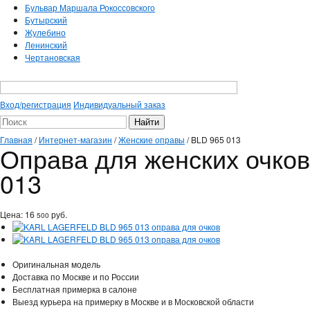
Бульвар Маршала Рокоссовского
Бутырский
Жулебино
Ленинский
Чертановская
Вход/регистрация
Индивидуальный заказ
Главная
/
Интернет-магазин
/
Женские оправы
/
BLD 965 013
Оправа для женских очк
013
Цена:
16
руб.
500
Оригинальная модель
Доставка по Москве и по России
Бесплатная примерка в салоне
Выезд курьера на примерку в Москве и в Московской области