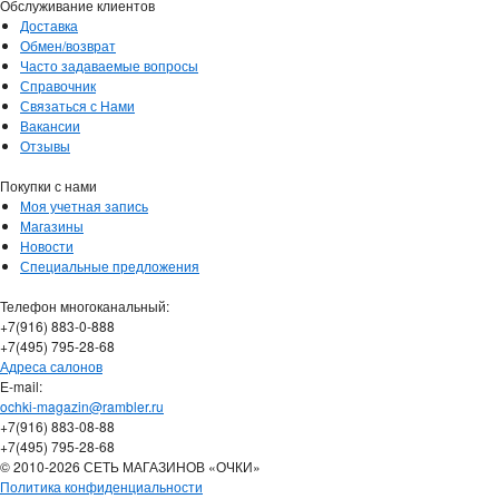
Обслуживание клиентов
Доставка
Обмен/возврат
Часто задаваемые вопросы
Справочник
Связаться с Нами
Вакансии
Отзывы
Покупки с нами
Моя учетная запись
Магазины
Новости
Специальные предложения
Телефон многоканальный:
+7(916) 883-0-888
+7(495) 795-28-68
Адреса салонов
Е-mail:
ochki-magazin@rambler.ru
+7(916) 883-08-88
+7(495) 795-28-68
© 2010-2026 СЕТЬ МАГАЗИНОВ «ОЧКИ»
Политика конфиденциальности