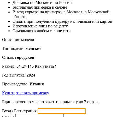
Доставка по Москве и по России
Бесплатная примерка в салоне
Выезд курьера на примерку в Москве и в Московской
области
Оплата при получении курьеру наличными или картой
Изготовление линз по рецепту
Самовывоз в любом салоне сети
Описание модели
Тип модели:
женские
Стиль:
городской
Размер:
54-17-145
Как узнать?
Год выпуска:
2024
Производство:
Италия
Купить
заказать примерку
Единовременно можно заказать примерку до 7 оправ.
Вход / Регистрация
пароль