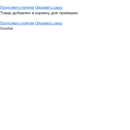
Продолжить покупки
Оформить заказ
Товар добавлен в корзину для примерки
Продолжить покупки
Оформить заказ
Ошибка