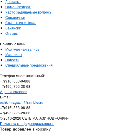
Доставка
Обмен/возврат
Часто задаваемые вопросы
Справочник
Связаться с Нами
Вакансии
Отзывы
Покупки с нами
Моя учетная запись
Магазины
Новости
Специальные предложения
Телефон многоканальный:
+7(916) 883-0-888
+7(495) 795-28-68
Адреса салонов
Е-mail:
ochki-magazin@rambler.ru
+7(916) 883-08-88
+7(495) 795-28-68
© 2010-2026 СЕТЬ МАГАЗИНОВ «ОЧКИ»
Политика конфиденциальности
Товар добавлен в корзину