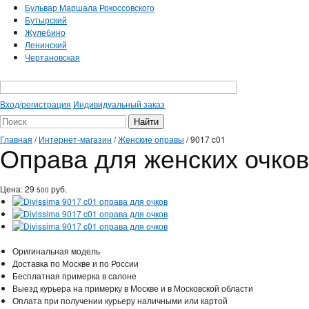
Бульвар Маршала Рокоссовского
Бутырский
Жулебино
Ленинский
Чертановская
Вход/регистрация
Индивидуальный заказ
Главная
/
Интернет-магазин
/
Женские оправы
/
9017 c01
Оправа для женских очков 
Цена:
29
руб.
500
Оригинальная модель
Доставка по Москве и по России
Бесплатная примерка в салоне
Выезд курьера на примерку в Москве и в Московской области
Оплата при получении курьеру наличными или картой