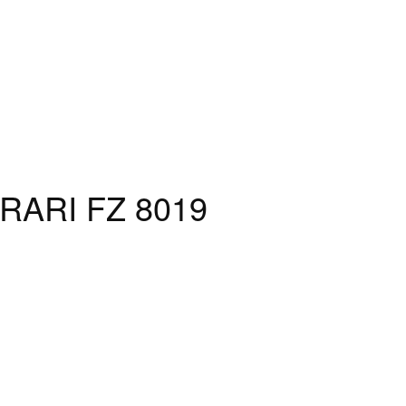
RRARI FZ 8019